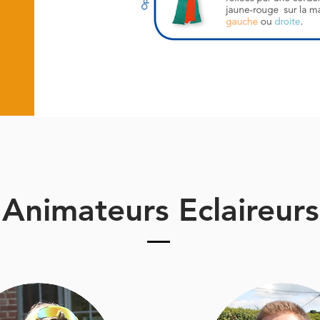
Animateurs Eclaireurs