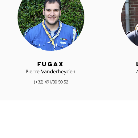
Fugax
Pierre Vanderheyden
(+32) 491/30 50 52