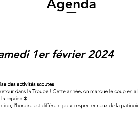
Agenda
amedi 1er février 2024
ise des activités scoutes
retour dans la Troupe ! Cette année, on marque le coup en all
la reprise ❄️
ntion, l'horaire est différent pour respecter ceux de la patinoi