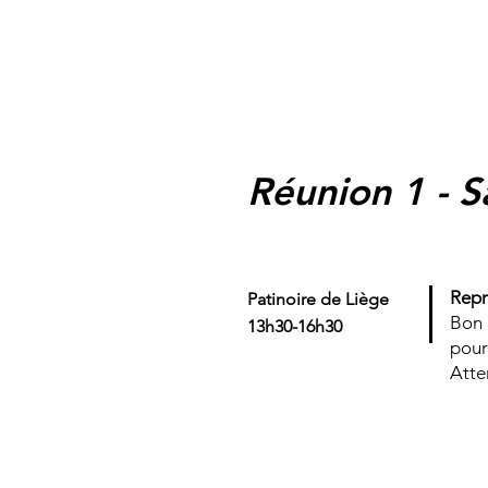
Réunion 1 - S
Repr
Patinoire de Liège
Bon 
13h30-16h30
pour 
Atte